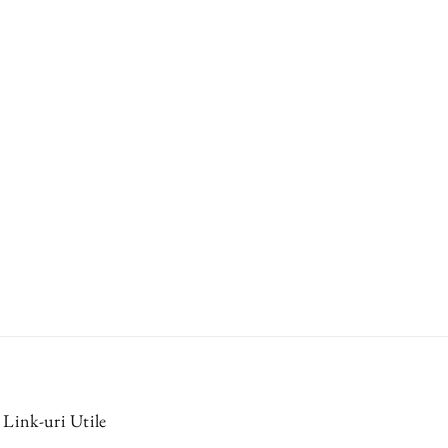
Link-uri Utile